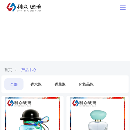
产品中心
Product
首页
产品中心
全部
香水瓶
香薰瓶
化妆品瓶