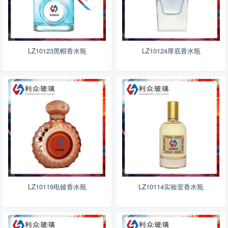
LZ10123黑帽香水瓶
LZ10124厚底香水瓶
LZ10116电镀香水瓶
LZ10114实验室香水瓶