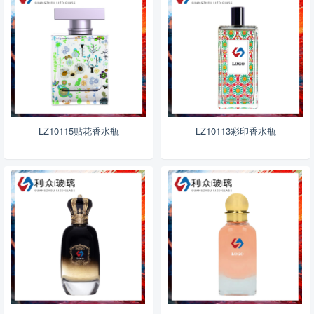
LZ10115贴花香水瓶
LZ10113彩印香水瓶